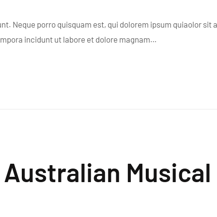
nt. Neque porro quisquam est, qui dolorem ipsum quiaolor sit 
tempora incidunt ut labore et dolore magnam…
 Australian Musical