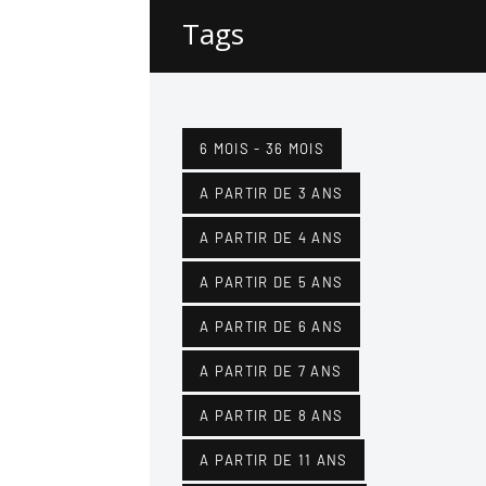
Tags
6 MOIS - 36 MOIS
A PARTIR DE 3 ANS
A PARTIR DE 4 ANS
A PARTIR DE 5 ANS
A PARTIR DE 6 ANS
A PARTIR DE 7 ANS
A PARTIR DE 8 ANS
A PARTIR DE 11 ANS