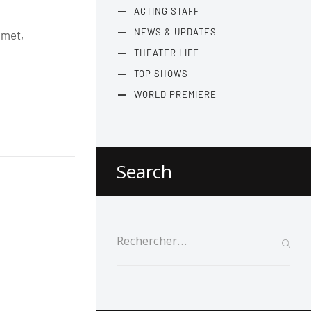
ACTING STAFF
NEWS & UPDATES
amet,
THEATER LIFE
TOP SHOWS
WORLD PREMIERE
Search