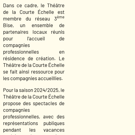
Dans ce cadre, le Théâtre
de la Courte Échelle est
ème
membre du réseau 3
Bise, un ensemble de
partenaires locaux réunis
pour l’accueil de
compagnies
professionnelles en
résidence de création. Le
Théâtre de la Courte Échelle
se fait ainsi ressource pour
les compagnies accueillies.
Pour la saison 2024/2025, le
Théâtre de la Courte Échelle
propose des spectacles de
compagnies
professionnelles, avec des
représentations publiques
pendant les vacances