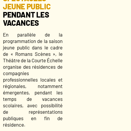
JEUNE PUBLIC
PENDANT LES
VACANCES
En parallèle de la
programmation de la saison
jeune public dans le cadre
de « Romans Scènes », le
Théâtre de la Courte Échelle
organise des résidences de
compagnies
professionnelles locales et
régionales, notamment
émergentes, pendant les
temps de vacances
scolaires, avec possibilité
de représentations
publiques en fin de
résidence.