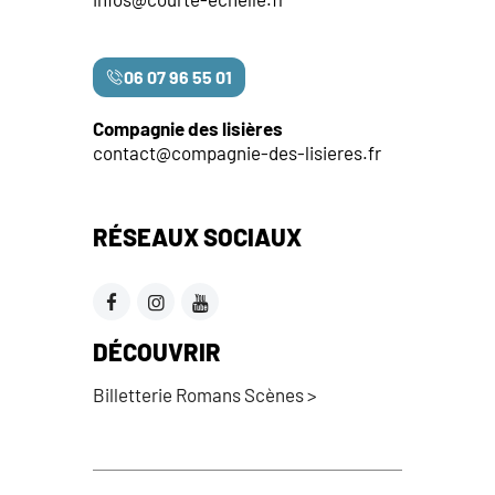
06 07 96 55 01
Compagnie des lisières
contact@compagnie-des-lisieres.fr
RÉSEAUX SOCIAUX
DÉCOUVRIR
Billetterie Romans Scènes >