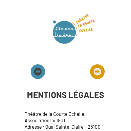
Agenda
Présentation cie
Spectacles cie
MENTIONS LÉGALES
Théâtre de la Courte Echelle,
Association loi 1901
Adresse : Quai Sainte-Claire – 26100