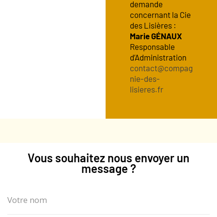
demande
concernant la Cie
des Lisières :
Marie GÉNAUX
Responsable
d’Administration
contact@compag
nie-des-
lisieres.fr
Vous souhaitez nous envoyer un
message ?