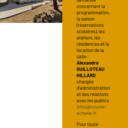
concernant la
programmation,
la saison
(réservations
scolaires), les
ateliers, les
résidences et la
location de la
salle :
Alexandra
GUILLOTEAU
HILLARD
chargée
d’administration
et des relations
avec les publics
infos@courte-
echelle.fr
Pour toute