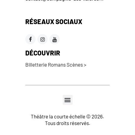
RÉSEAUX SOCIAUX
DÉCOUVRIR
Billetterie Romans Scènes >
Théâtre la courte échelle © 2026.
Tous droits réservés.