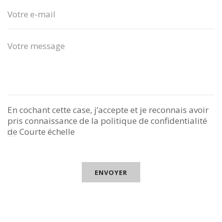
En cochant cette case, j’accepte et je reconnais avoir
pris connaissance de la politique de confidentialité
de Courte échelle