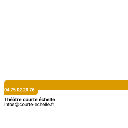
04 75 02 20 76
Théâtre courte échelle
infos@courte-echelle.fr