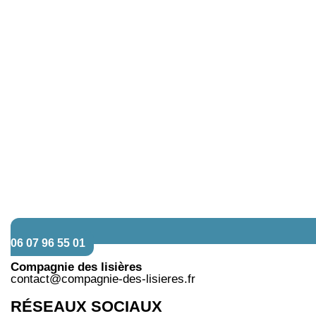
06 07 96 55 01
Compagnie des lisières
contact@compagnie-des-lisieres.fr
RÉSEAUX SOCIAUX