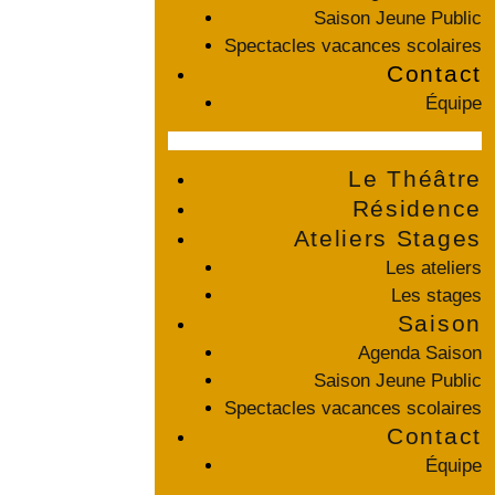
Saison Jeune Public
Spectacles vacances scolaires
Contact
Équipe
Menu
Le Théâtre
Résidence
Ateliers Stages
Les ateliers
Les stages
Saison
Agenda Saison
Saison Jeune Public
Spectacles vacances scolaires
Contact
Équipe