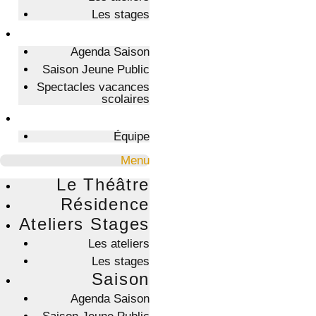
Les stages
Saison
Agenda Saison
Saison Jeune Public
Spectacles vacances
scolaires
Contact
Équipe
Menu
Le Théâtre
Résidence
Ateliers Stages
Les ateliers
Les stages
Saison
Agenda Saison