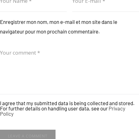
Enregistrer mon nom, mon e-mail et mon site dans le
navigateur pour mon prochain commentaire.
I agree that my submitted data is being collected and stored.
For further details on handling user data, see our
Privacy
Policy