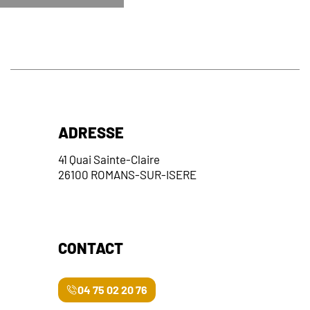
ADRESSE
41 Quai Sainte-Claire
26100 ROMANS-SUR-ISERE
CONTACT
04 75 02 20 76