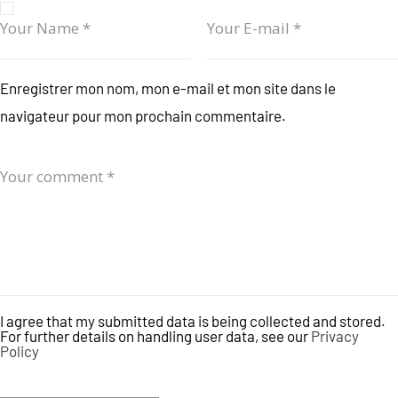
Enregistrer mon nom, mon e-mail et mon site dans le
navigateur pour mon prochain commentaire.
I agree that my submitted data is being collected and stored.
For further details on handling user data, see our
Privacy
Policy