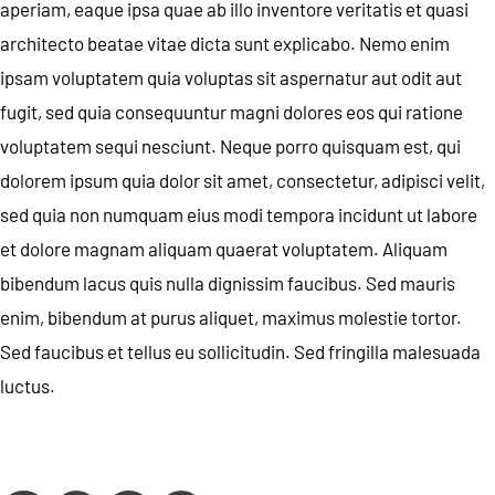
aperiam, eaque ipsa quae ab illo inventore veritatis et quasi
architecto beatae vitae dicta sunt explicabo. Nemo enim
ipsam voluptatem quia voluptas sit aspernatur aut odit aut
fugit, sed quia consequuntur magni dolores eos qui ratione
voluptatem sequi nesciunt. Neque porro quisquam est, qui
dolorem ipsum quia dolor sit amet, consectetur, adipisci velit,
sed quia non numquam eius modi tempora incidunt ut labore
et dolore magnam aliquam quaerat voluptatem. Aliquam
bibendum lacus quis nulla dignissim faucibus. Sed mauris
enim, bibendum at purus aliquet, maximus molestie tortor.
Sed faucibus et tellus eu sollicitudin. Sed fringilla malesuada
luctus.