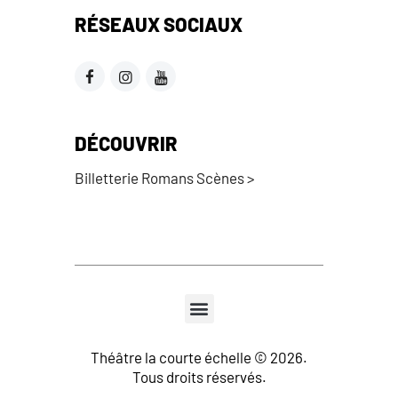
RÉSEAUX SOCIAUX
DÉCOUVRIR
Billetterie Romans Scènes >
Théâtre la courte échelle © 2026.
Tous droits réservés.