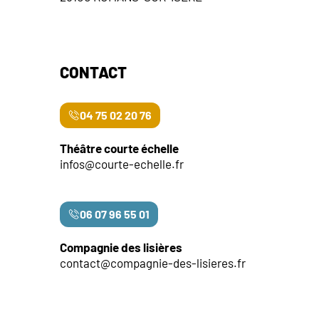
CONTACT
04 75 02 20 76
Théâtre courte échelle
infos@courte-echelle.fr
06 07 96 55 01
Compagnie des lisières
contact@compagnie-des-lisieres.fr