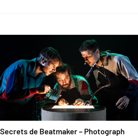
Secrets de Beatmaker – Photograph