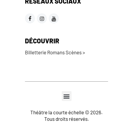
RÉSEAUX SOCIAUX
DÉCOUVRIR
Billetterie Romans Scènes >
Théâtre la courte échelle © 2026.
Tous droits réservés.