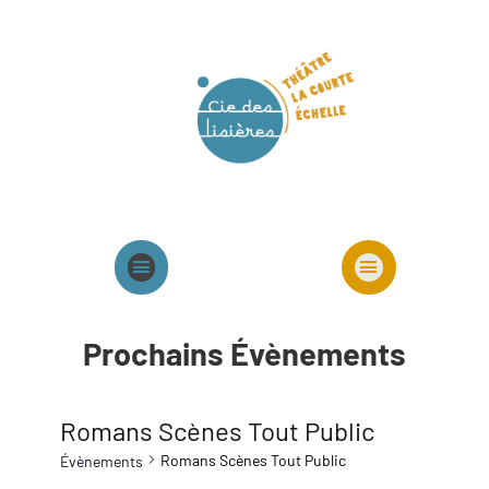
Agenda
Présentation cie
Spectacles cie
Prochains Évènements
Romans Scènes Tout Public
Romans Scènes Tout Public
Évènements