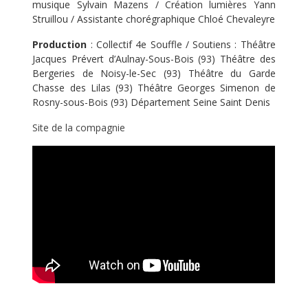
musique Sylvain Mazens / Création lumières Yann
Struillou / Assistante chorégraphique Chloé Chevaleyre
Production
: Collectif 4e Souffle / Soutiens : Théâtre
Jacques Prévert d’Aulnay-Sous-Bois (93) Théâtre des
Bergeries de Noisy-le-Sec (93) Théâtre du Garde
Chasse des Lilas (93) Théâtre Georges Simenon de
Rosny-sous-Bois (93) Département Seine Saint Denis
Site de la compagnie