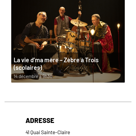
La vie d’ma mère – Zèbre à Trois
(scolaires)
14 décembre à 9h30
-
ADRESSE
41 Quai Sainte-Claire