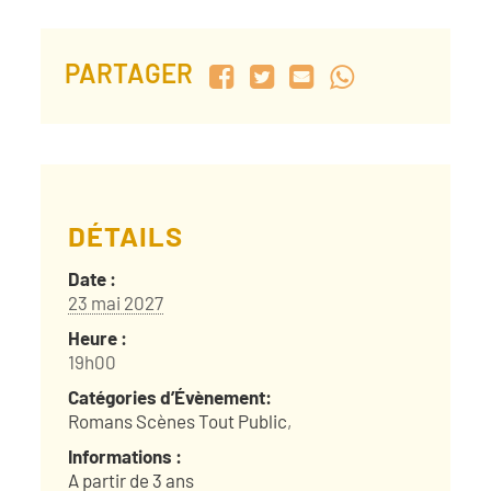
PARTAGER
DÉTAILS
Date :
23 mai 2027
Heure :
19h00
Catégories d’Évènement:
Romans Scènes Tout Public
,
Informations :
A partir de 3 ans