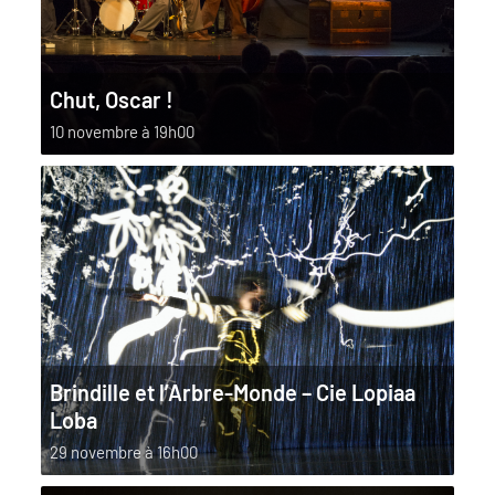
Chut, Oscar !
10 novembre à 19h00
Brindille et l’Arbre-Monde – Cie Lopiaa
Loba
29 novembre à 16h00