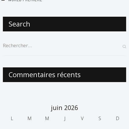
Search
Commentaires récents
juin 2026
L
M
M
J
V
S
D