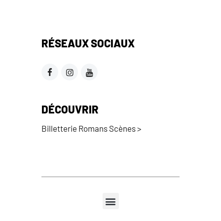
RÉSEAUX SOCIAUX
DÉCOUVRIR
Billetterie Romans Scènes >