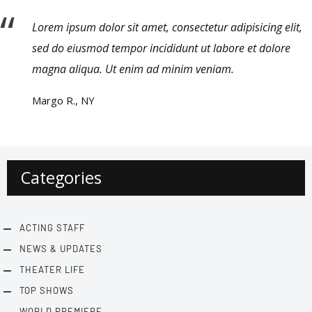
Lorem ipsum dolor sit amet, consectetur adipisicing elit,
sed do eiusmod tempor incididunt ut labore et dolore
magna aliqua. Ut enim ad minim veniam.
Margo R., NY
Categories
ACTING STAFF
NEWS & UPDATES
THEATER LIFE
TOP SHOWS
WORLD PREMIERE