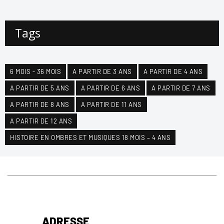
Tags
6 MOIS - 36 MOIS
A PARTIR DE 3 ANS
A PARTIR DE 4 ANS
A PARTIR DE 5 ANS
A PARTIR DE 6 ANS
A PARTIR DE 7 ANS
A PARTIR DE 8 ANS
A PARTIR DE 11 ANS
A PARTIR DE 12 ANS
HISTOIRE EN OMBRES ET MUSIQUES 18 MOIS – 4 ANS
ADRESSE