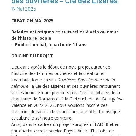
des ouvrières – Cie des Lisères
17
Mai
2025
CREATION MAI 2025
Balades artistiques et culturelles à vélo au cœur
de l’histoire locale
– Public familial, à partir de 11 ans
ORIGINE DU PROJET
Deux ans après le début de notre projet autour de
l’histoire des femmes ouvrières et la création en
déambulation et in situ
Ouvrières, Dans les murs de la
mémoire
, la Cie des Lisières et ses ouvrières retournent
sur les lieux de leurs premiers pas. Créé au Musée de la
chaussure de Romans et à la Cartoucherie de Bourg-lès-
Valence en 2022-2023, nous voulions inscrire ces
créations de spectacle vivant dans une offre touristique
et culturelle sur notre territoire.
Ainsi, dans le cadre d’un projet européen LEADER et en
partenariat avec le service Pays d’Art et d’Histoire de