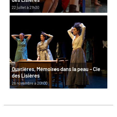
22 juillet à 21h30
Ouvrières, Mémoires dans la peau – Cie
des Lisières
26 novembre à 20h00