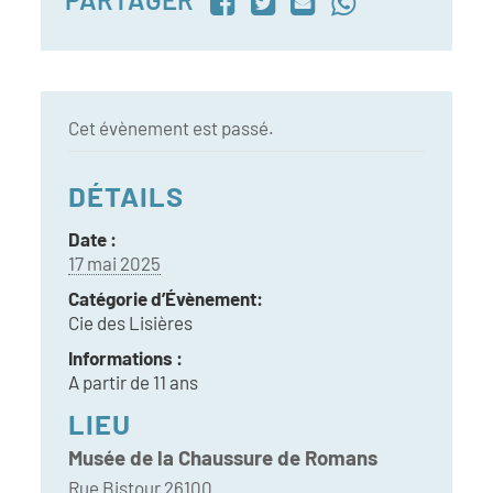
Cet évènement est passé.
DÉTAILS
Date :
17 mai 2025
Catégorie d’Évènement:
Cie des Lisières
Informations :
A partir de 11 ans
LIEU
Musée de la Chaussure de Romans
Rue Bistour
26100