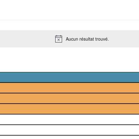
Aucun résultat trouvé.