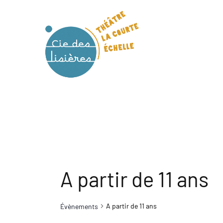
A partir de 11 ans
A partir de 11 ans
Évènements