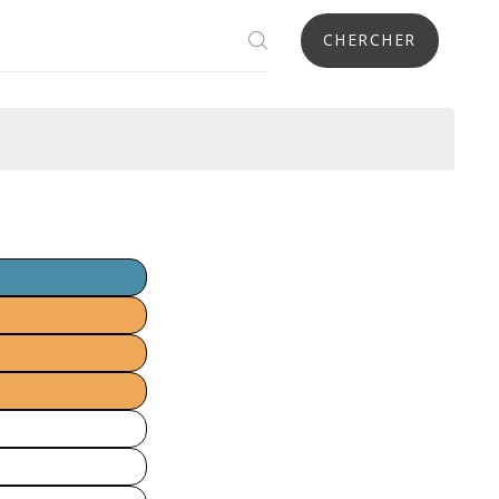
CHERCHER