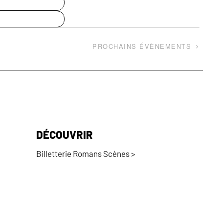
PROCHAINS
ÉVÈNEMENTS
DÉCOUVRIR
Billetterie Romans Scènes >