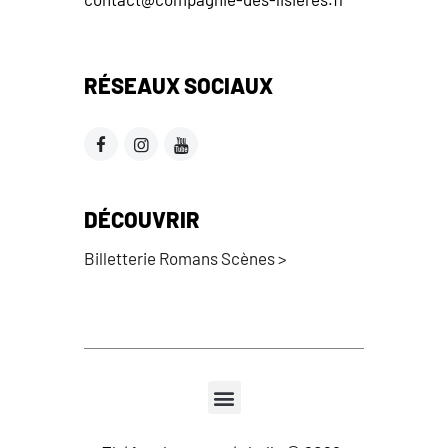
RÉSEAUX SOCIAUX
DÉCOUVRIR
Billetterie Romans Scènes >