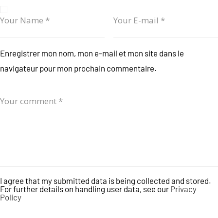
Enregistrer mon nom, mon e-mail et mon site dans le
navigateur pour mon prochain commentaire.
I agree that my submitted data is being collected and stored.
For further details on handling user data, see our
Privacy
Policy