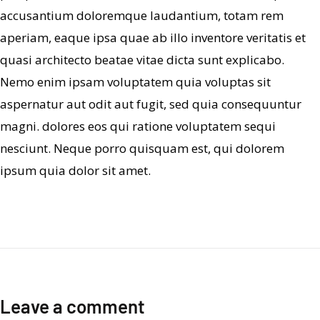
accusantium doloremque laudantium, totam rem
aperiam, eaque ipsa quae ab illo inventore veritatis et
quasi architecto beatae vitae dicta sunt explicabo.
Nemo enim ipsam voluptatem quia voluptas sit
aspernatur aut odit aut fugit, sed quia consequuntur
magni. dolores eos qui ratione voluptatem sequi
nesciunt. Neque porro quisquam est, qui dolorem
ipsum quia dolor sit amet.
Leave a comment