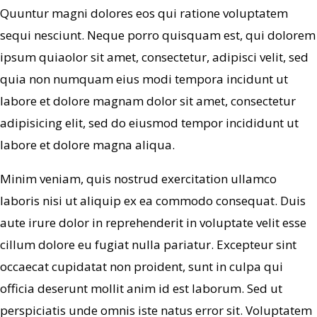
Quuntur magni dolores eos qui ratione voluptatem
sequi nesciunt. Neque porro quisquam est, qui dolorem
ipsum quiaolor sit amet, consectetur, adipisci velit, sed
quia non numquam eius modi tempora incidunt ut
labore et dolore magnam dolor sit amet, consectetur
adipisicing elit, sed do eiusmod tempor incididunt ut
labore et dolore magna aliqua.
Minim veniam, quis nostrud exercitation ullamco
laboris nisi ut aliquip ex ea commodo consequat. Duis
aute irure dolor in reprehenderit in voluptate velit esse
cillum dolore eu fugiat nulla pariatur. Excepteur sint
occaecat cupidatat non proident, sunt in culpa qui
officia deserunt mollit anim id est laborum. Sed ut
perspiciatis unde omnis iste natus error sit. Voluptatem