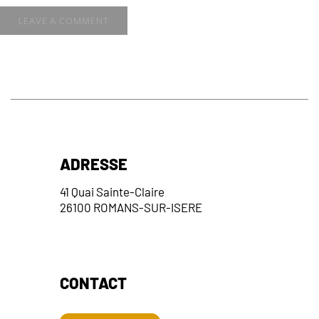
ADRESSE
41 Quai Sainte-Claire
26100 ROMANS-SUR-ISERE
CONTACT