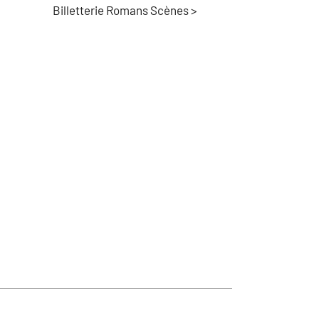
Billetterie Romans Scènes >