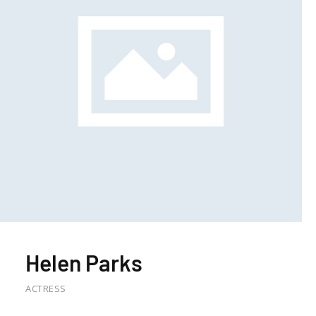
Helen Parks
ACTRESS