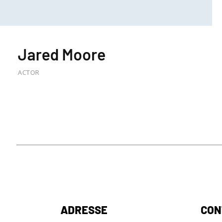
Jared Moore
ACTOR
ADRESSE
CON