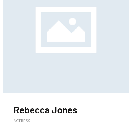
Rebecca Jones
ACTRESS