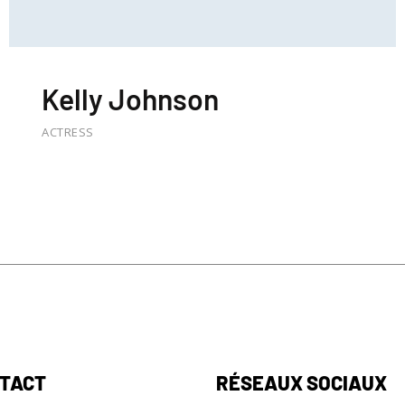
Kelly Johnson
ACTRESS
TACT
RÉSEAUX SOCIAUX