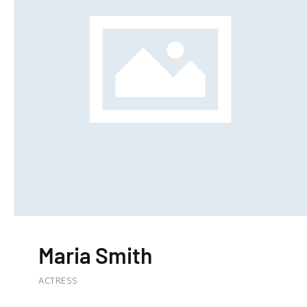
Maria Smith
ACTRESS