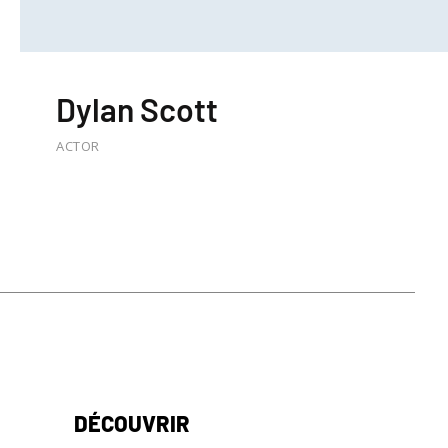
Dylan Scott
ACTOR
DÉCOUVRIR