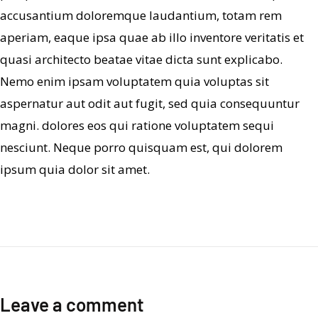
accusantium doloremque laudantium, totam rem
aperiam, eaque ipsa quae ab illo inventore veritatis et
quasi architecto beatae vitae dicta sunt explicabo.
Nemo enim ipsam voluptatem quia voluptas sit
aspernatur aut odit aut fugit, sed quia consequuntur
magni. dolores eos qui ratione voluptatem sequi
nesciunt. Neque porro quisquam est, qui dolorem
ipsum quia dolor sit amet.
Leave a comment