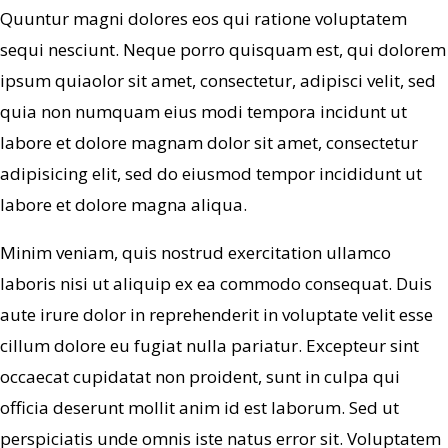
Quuntur magni dolores eos qui ratione voluptatem
sequi nesciunt. Neque porro quisquam est, qui dolorem
ipsum quiaolor sit amet, consectetur, adipisci velit, sed
quia non numquam eius modi tempora incidunt ut
labore et dolore magnam dolor sit amet, consectetur
adipisicing elit, sed do eiusmod tempor incididunt ut
labore et dolore magna aliqua.
Minim veniam, quis nostrud exercitation ullamco
laboris nisi ut aliquip ex ea commodo consequat. Duis
aute irure dolor in reprehenderit in voluptate velit esse
cillum dolore eu fugiat nulla pariatur. Excepteur sint
occaecat cupidatat non proident, sunt in culpa qui
officia deserunt mollit anim id est laborum. Sed ut
perspiciatis unde omnis iste natus error sit. Voluptatem