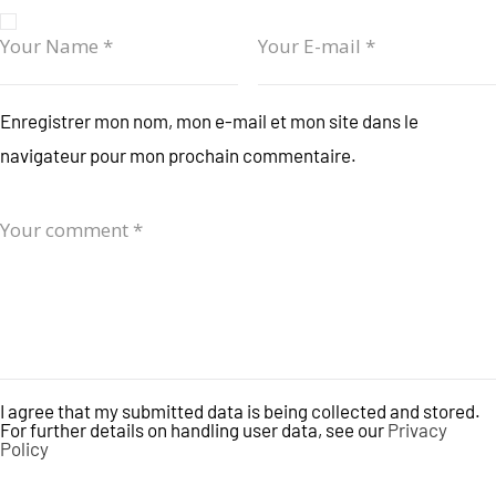
Enregistrer mon nom, mon e-mail et mon site dans le
navigateur pour mon prochain commentaire.
I agree that my submitted data is being collected and stored.
For further details on handling user data, see our
Privacy
Policy