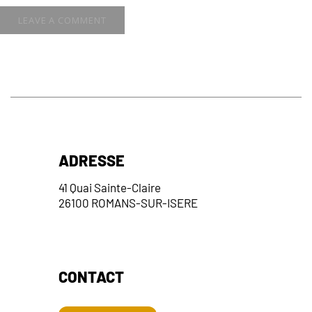
ADRESSE
41 Quai Sainte-Claire
26100 ROMANS-SUR-ISERE
CONTACT