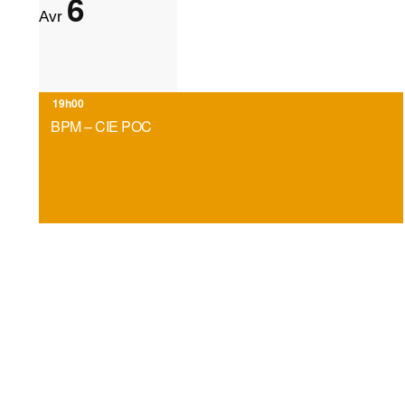
6
Avr
19h00
BPM – CIE POC