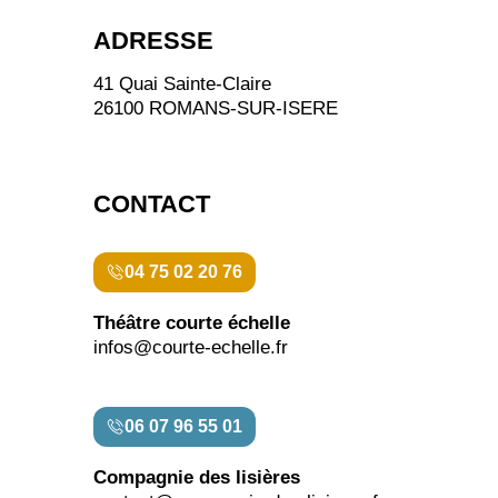
ADRESSE
41 Quai Sainte-Claire
26100 ROMANS-SUR-ISERE
CONTACT
04 75 02 20 76
Théâtre courte échelle
infos@courte-echelle.fr
06 07 96 55 01
Compagnie des lisières