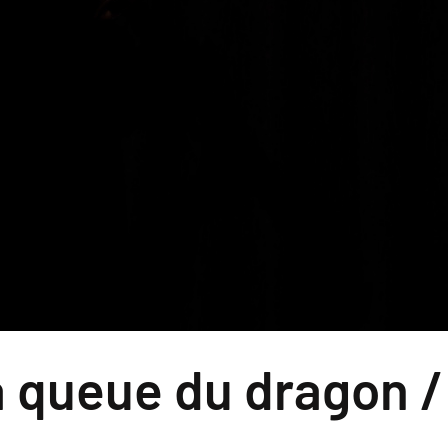
 la queue du dragon