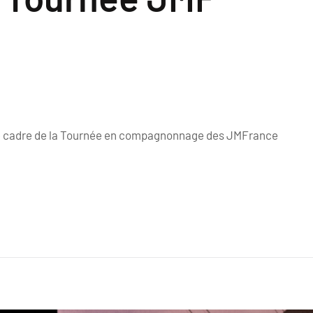
s le cadre de la Tournée en compagnonnage des JMFrance