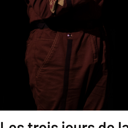
Les trois jours de