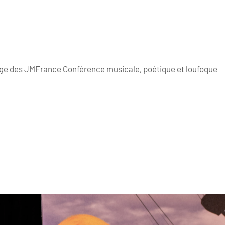
age des JMFrance Conférence musicale, poétique et loufoque