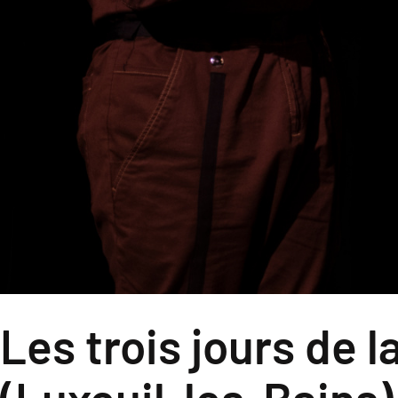
Les trois jours de