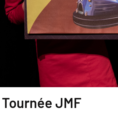
 / Tournée JMF