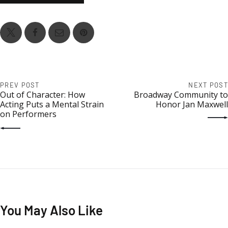
PREV POST
NEXT POST
Out of Character: How
Broadway Community to
Acting Puts a Mental Strain
Honor Jan Maxwell
on Performers
You May Also Like