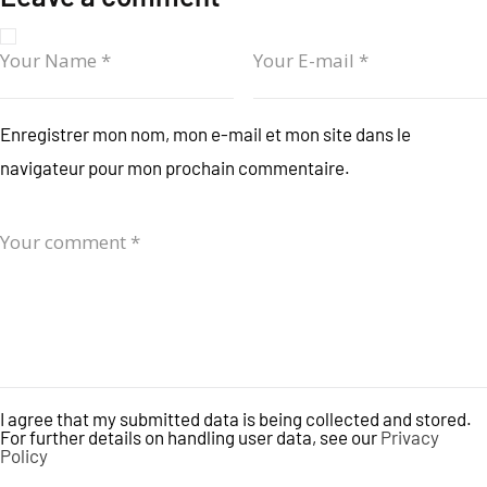
Enregistrer mon nom, mon e-mail et mon site dans le
navigateur pour mon prochain commentaire.
I agree that my submitted data is being collected and stored.
For further details on handling user data, see our
Privacy
Policy