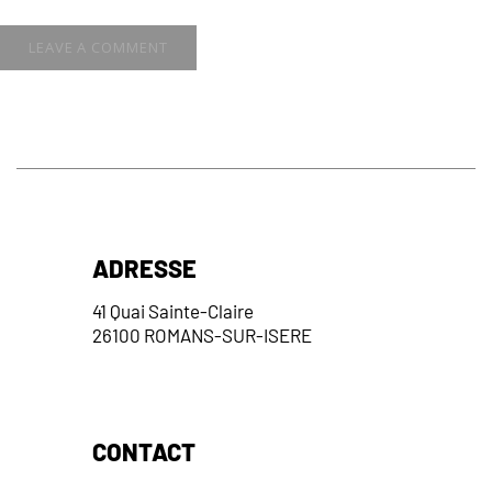
ADRESSE
41 Quai Sainte-Claire
26100 ROMANS-SUR-ISERE
CONTACT