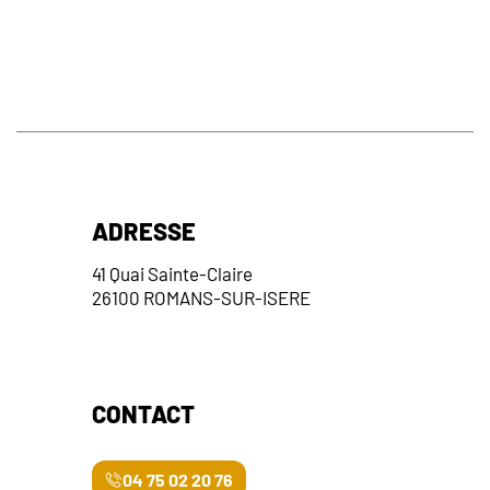
ADRESSE
41 Quai Sainte-Claire
26100 ROMANS-SUR-ISERE
CONTACT
04 75 02 20 76