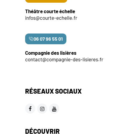
Théâtre courte échelle
infos@courte-echelle.fr
06 07 96 55 01
Compagnie des lisières
contact@compagnie-des-lisieres.fr
RÉSEAUX SOCIAUX
DÉCOUVRIR