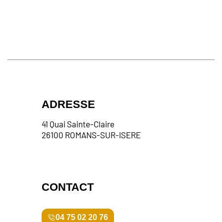
ADRESSE
41 Quai Sainte-Claire
26100 ROMANS-SUR-ISERE
CONTACT
04 75 02 20 76