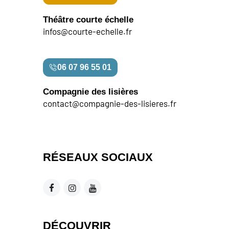
Théâtre courte échelle
infos@courte-echelle.fr
06 07 96 55 01
Compagnie des lisières
contact@compagnie-des-lisieres.fr
RÉSEAUX SOCIAUX
DÉCOUVRIR