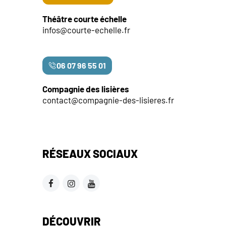
Théâtre courte échelle
infos@courte-echelle.fr
06 07 96 55 01
Compagnie des lisières
contact@compagnie-des-lisieres.fr
RÉSEAUX SOCIAUX
DÉCOUVRIR