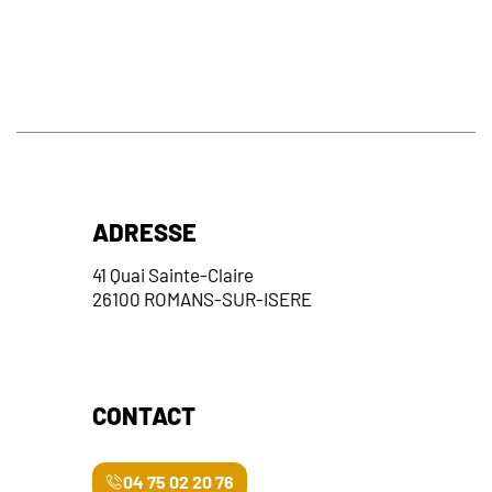
ADRESSE
41 Quai Sainte-Claire
26100 ROMANS-SUR-ISERE
CONTACT
04 75 02 20 76