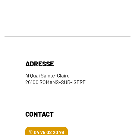
ADRESSE
41 Quai Sainte-Claire
26100 ROMANS-SUR-ISERE
CONTACT
04 75 02 20 76