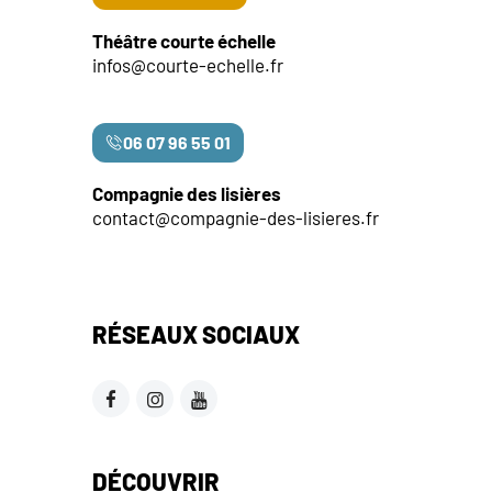
Théâtre courte échelle
infos@courte-echelle.fr
06 07 96 55 01
Compagnie des lisières
contact@compagnie-des-lisieres.fr
RÉSEAUX SOCIAUX
DÉCOUVRIR