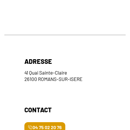
ADRESSE
41 Quai Sainte-Claire
26100 ROMANS-SUR-ISERE
CONTACT
04 75 02 20 76