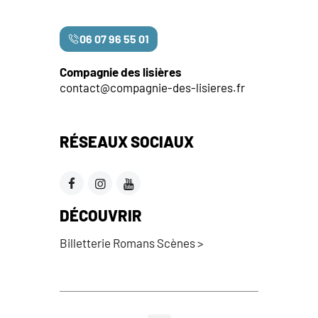
06 07 96 55 01
Compagnie des lisières
contact@compagnie-des-lisieres.fr
RÉSEAUX SOCIAUX
DÉCOUVRIR
Billetterie Romans Scènes >