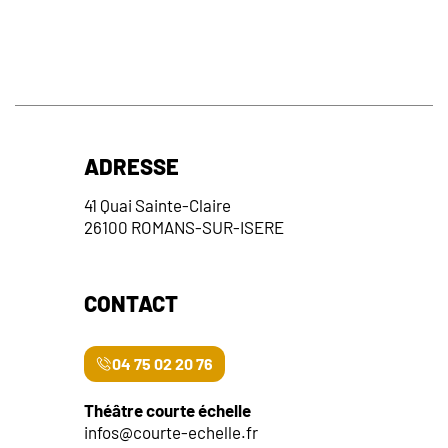
ADRESSE
41 Quai Sainte-Claire
26100 ROMANS-SUR-ISERE
CONTACT
04 75 02 20 76
Théâtre courte échelle
infos@courte-echelle.fr