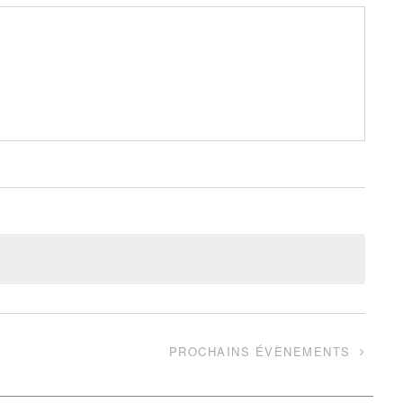
PROCHAINS
ÉVÈNEMENTS