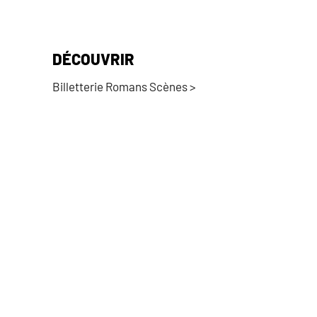
DÉCOUVRIR
Billetterie Romans Scènes >