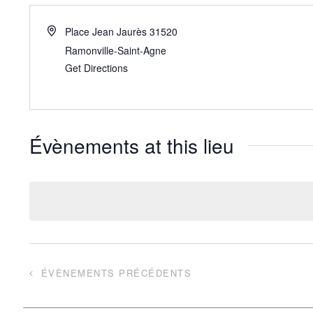
Place Jean Jaurès
31520
Ramonville-Saint-Agne
Get Directions
Évènements at this lieu
ÉVÈNEMENTS
PRÉCÉDENTS