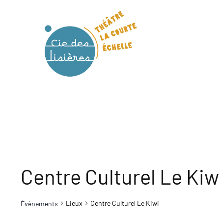
Centre Culturel Le Kiw
Lieux
Centre Culturel Le Kiwi
Évènements