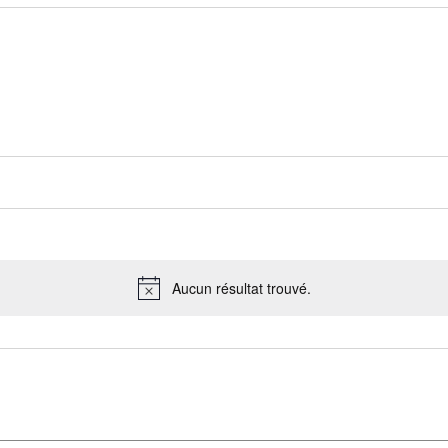
Aucun résultat trouvé.