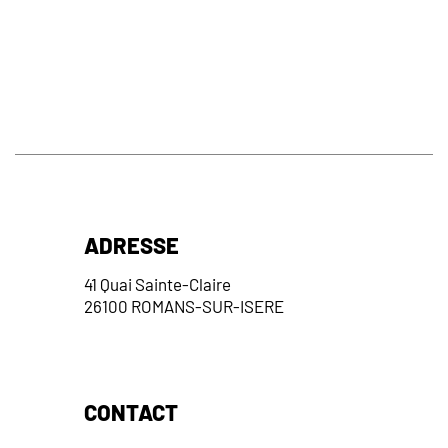
ADRESSE
41 Quai Sainte-Claire
26100 ROMANS-SUR-ISERE
CONTACT