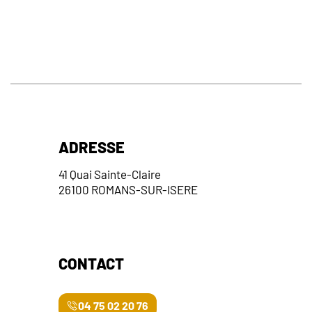
ADRESSE
41 Quai Sainte-Claire
26100 ROMANS-SUR-ISERE
CONTACT
04 75 02 20 76