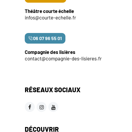
Théâtre courte échelle
infos@courte-echelle.fr
06 07 96 55 01
Compagnie des lisières
contact@compagnie-des-lisieres.fr
RÉSEAUX SOCIAUX
DÉCOUVRIR