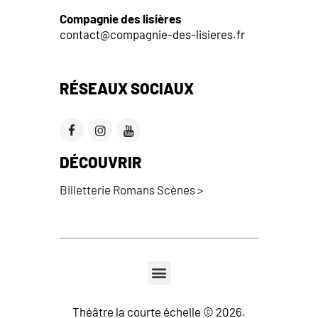
Compagnie des lisières
contact@compagnie-des-lisieres.fr
RÉSEAUX SOCIAUX
DÉCOUVRIR
Billetterie Romans Scènes >
Théâtre la courte échelle © 2026.