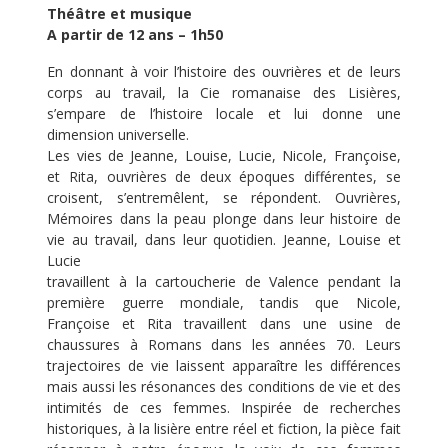
Théâtre et musique
A partir de 12 ans – 1h50
En donnant à voir l’histoire des ouvrières et de leurs
corps au travail, la Cie romanaise des Lisières,
s’empare de l’histoire locale et lui donne une
dimension universelle.
Les vies de Jeanne, Louise, Lucie, Nicole, Françoise,
et Rita, ouvrières de deux époques différentes, se
croisent, s’entremêlent, se répondent. Ouvrières,
Mémoires dans la peau plonge dans leur histoire de
vie au travail, dans leur quotidien. Jeanne, Louise et
Lucie
travaillent à la cartoucherie de Valence pendant la
première guerre mondiale, tandis que Nicole,
Françoise et Rita travaillent dans une usine de
chaussures à Romans dans les années 70. Leurs
trajectoires de vie laissent apparaître les différences
mais aussi les résonances des conditions de vie et des
intimités de ces femmes. Inspirée de recherches
historiques, à la lisière entre réel et fiction, la pièce fait