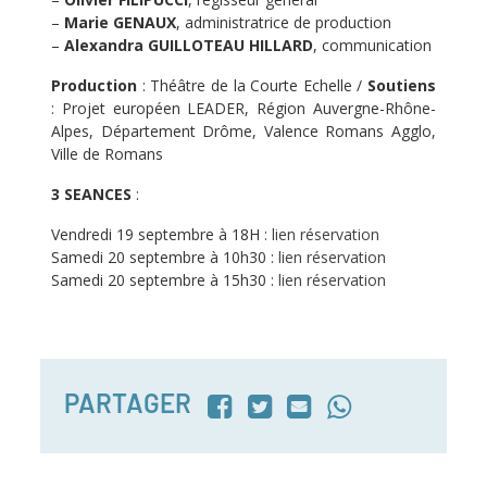
–
Marie GENAUX
, administratrice de production
–
Alexandra GUILLOTEAU HILLARD
, communication
Production
: Théâtre de la Courte Echelle /
Soutiens
: Projet européen LEADER, Région Auvergne-Rhône-
Alpes, Département Drôme, Valence Romans Agglo,
Ville de Romans
3 SEANCES
:
Vendredi 19 septembre à 18H :
lien réservation
Samedi 20 septembre à 10h30 :
lien réservation
Samedi 20 septembre à 15h30 :
lien réservation
PARTAGER