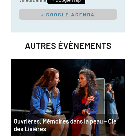
+ GOOGLE AGENDA
AUTRES ÉVÈNEMENTS
Ouvrières, Mémoires dans la peau – Cie
des Lisières