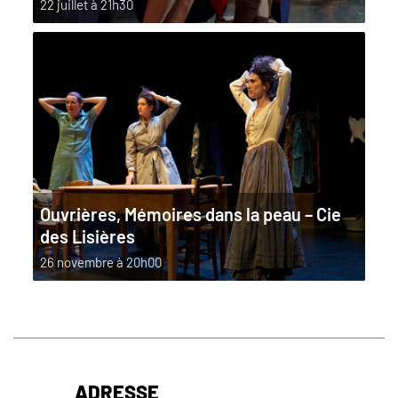
22 juillet à 21h30
Ouvrières, Mémoires dans la peau – Cie
des Lisières
26 novembre à 20h00
ADRESSE