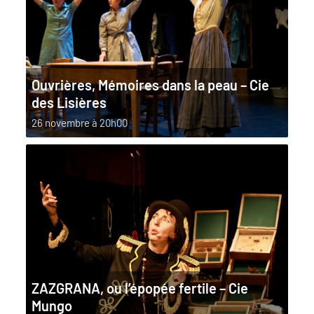
Ouvrières, Mémoires dans la peau – Cie
des Lisières
26 novembre à 20h00
ZAZGRANA, ou l’épopée fertile – Cie
Mungo