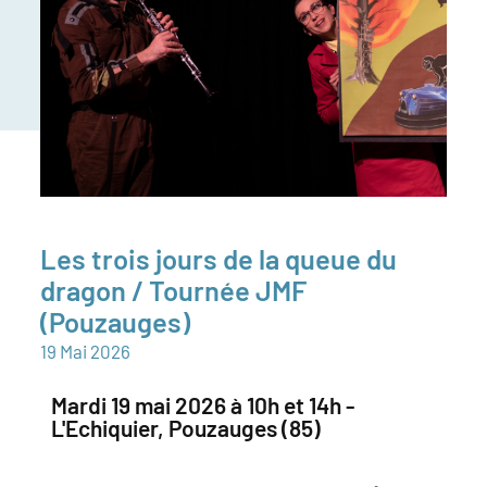
Les trois jours de la queue du
dragon / Tournée JMF
(Pouzauges)
19
Mai
2026
Mardi 19 mai 2026 à 10h et 14h -
L'Echiquier, Pouzauges (85)