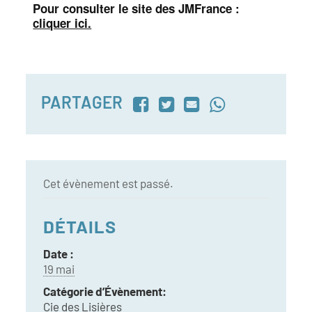
Pour consulter le site des JMFrance :
cliquer ici.
PARTAGER
Cet évènement est passé.
DÉTAILS
Date :
19 mai
Catégorie d’Évènement:
Cie des Lisières