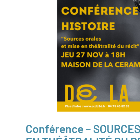
Conférence – SOURCES