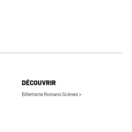
DÉCOUVRIR
Billetterie Romans Scènes >