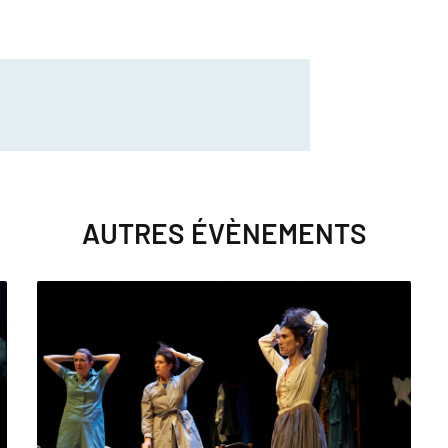
AUTRES ÉVÈNEMENTS