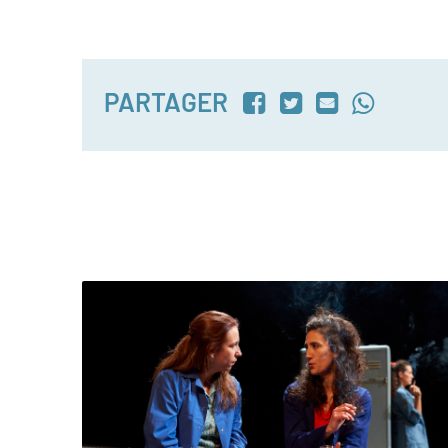
PARTAGER