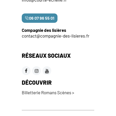
06 07 96 55 01
Compagnie des lisières
contact@compagnie-des-lisieres.fr
RÉSEAUX SOCIAUX
DÉCOUVRIR
Billetterie Romans Scènes >