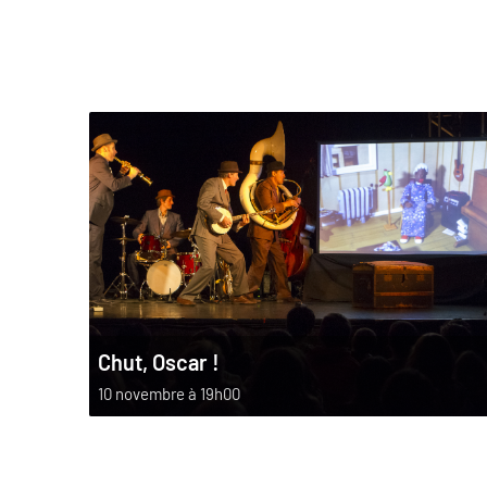
Chut, Oscar !
10 novembre à 19h00