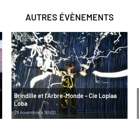
AUTRES ÉVÈNEMENTS
Brindille et l’Arbre-Monde – Cie Lopiaa
Loba
29 novembre à 16h00