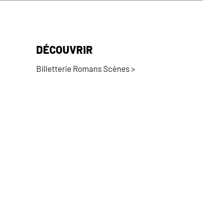
DÉCOUVRIR
Billetterie Romans Scènes >