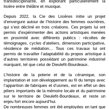
transdisciplinarité, en explorant particulièrement la
lisière entre théâtre et musique.
Depuis 2022, la Cie des Lisières initie un projet
d’envergure autour de l’histoire des femmes ouvrières,
qui s’est décliné en trois créations. Ces projets lui ont
permis d’expérimenter des actions artistiques menées
en proximité avec différents publics : récoltes de
témoignages, cycles d’ateliers, dimension participative,
résidence de médiation… Tous ces travaux lui ont
permis de travailler l’adaptabilité du propos artistique à
d’autres territoires possédant un patrimoine industriel
marquant, tel que celui de Dieulefit-Bourdeaux.
L’histoire de la poterie et de la céramique, son
implantation et son développement au fil du temps avec
l’apparition de fabriques et d’usines, est en effet un des
piliers importants de la mémoire locale et du patrimoine
sur le territoire de Dieulefit-Bourdeaux, et reste un
enjeu fort encore aujourd’hui.
De nombreuses femmes ont été employées en tant que