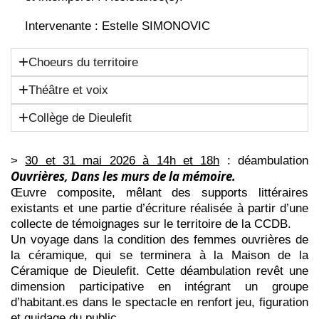
Intervenante : Estelle SIMONOVIC
Choeurs du territoire
Théâtre et voix
Collège de Dieulefit
>
30 et 31 mai 2026 à 14h et 18h
: déambulation
Ouvrières, Dans les murs de la mémoire.
Œuvre composite, mêlant des supports littéraires
existants et une partie d’écriture réalisée à partir d’une
collecte de témoignages sur le territoire de la CCDB.
Un voyage dans la condition des femmes ouvrières de
la céramique, qui se terminera à la Maison de la
Céramique de Dieulefit. Cette déambulation revêt une
dimension participative en intégrant un groupe
d’habitant.es dans le spectacle en renfort jeu, figuration
et guidage du public.