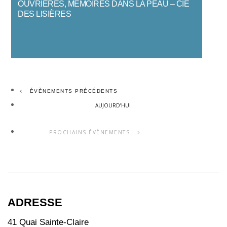
OUVRIÈRES, MÉMOIRES DANS LA PEAU – CIE
DES LISIÈRES
ÉVÈNEMENTS
PRÉCÉDENTS
AUJOURD’HUI
PROCHAINS
ÉVÈNEMENTS
ADRESSE
41 Quai Sainte-Claire