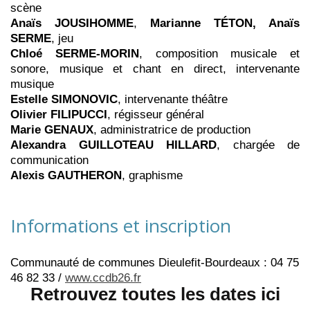
scène
Anaïs JOUSIHOMME
,
Marianne TÉTON, Anaïs
SERME
, jeu
Chloé SERME-MORIN
, composition musicale et
sonore, musique et chant en direct, intervenante
musique
Estelle SIMONOVIC
, intervenante théâtre
Olivier FILIPUCCI
, régisseur général
Marie GENAUX
, administratrice de production
Alexandra GUILLOTEAU HILLARD
, chargée de
communication
Alexis GAUTHERON
, graphisme
Informations et inscription
Communauté de communes Dieulefit-Bourdeaux : 04 75
46 82 33 /
www.ccdb26.fr
Retrouvez toutes les dates ici