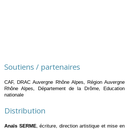
Soutiens / partenaires
CAF, DRAC Auvergne Rhône Alpes, Région Auvergne
Rhône Alpes, Département de la Drôme, Education
nationale
Distribution
Anaïs SERME
, écriture, direction artistique et mise en