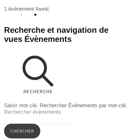
1 évènement found.
Recherche et navigation de
vues Évènements
RECHERCHE
Saisir mot-clé. Rechercher Évènements par mot-clé.
CHERCHER