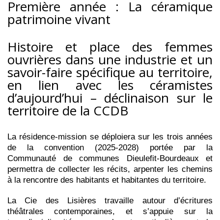
Première année : La céramique
patrimoine vivant
Histoire et place des femmes
ouvrières dans une industrie et un
savoir-faire spécifique au territoire,
en lien avec les céramistes
d’aujourd’hui – déclinaison sur le
territoire de la CCDB
La résidence-mission se déploiera sur les trois années
de la convention (2025-2028) portée par la
Communauté de communes Dieulefit-Bourdeaux et
permettra de collecter les récits, arpenter les chemins
à la rencontre des habitants et habitantes du territoire.
La Cie des Lisières travaille autour d’écritures
théâtrales contemporaines, et s’appuie sur la