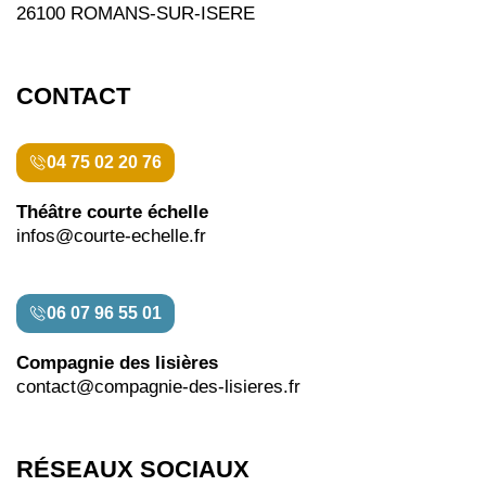
26100 ROMANS-SUR-ISERE
CONTACT
04 75 02 20 76
Théâtre courte échelle
infos@courte-echelle.fr
06 07 96 55 01
Compagnie des lisières
contact@compagnie-des-lisieres.fr
RÉSEAUX SOCIAUX