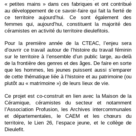
« petites mains » dans ces fabriques et ont contribué
au développement de ce savoir-faire qui fait la fierté de
ce territoire aujourd’hui. Ce sont également des
femmes qui, aujourd’hui, constituent la majorité des
céramistes en activité du territoire dieulefitois.
Pour la première année de la CTEAC, l’enjeu sera
d’ouvrir ce travail autour de l’histoire du travail féminin
sur le territoire à l’ensemble d’un public large, au-delà
de la frontière des genres et des âges. De faire en sorte
que les hommes, les jeunes puissent aussi s’emparer
de cette thématique liée à l’histoire et au patrimoine (ou
plutôt au « matrimoine ») de leurs lieux de vie.
Ce projet est co-construit en lien avec la Maison de la
Céramique, céramistes du secteur et notamment
l’Association Profusion, les Archives intercommunales
et départementales, le CAEM et les chœurs du
territoire, le Lien 26, l’espace jeune, et le collège de
Dieulefit.